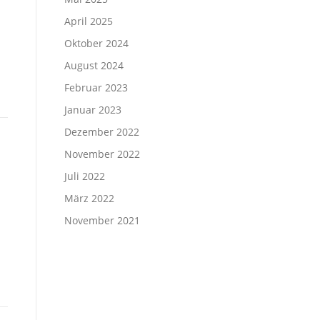
April 2025
Oktober 2024
August 2024
Februar 2023
Januar 2023
Dezember 2022
November 2022
Juli 2022
März 2022
November 2021