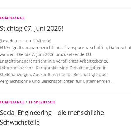
COMPLIANCE
Stichtag 07. Juni 2026!
(Lesedauer ca.
< 1
Minute)
EU‑Entgelttransparenzrichtlinie: Transparenz schaffen, Datenschu
wahren! Die bis 7. Juni 2026 umzusetzende EU-
Entgelttransparenzrichtlinie verpflichtet Arbeitgeber zu
Lohntransparenz. Kernpunkte sind Gehaltsangaben in
Stellenanzeigen, Auskunftsrechte für Beschäftigte über
Vergleichslöhne und Berichtspflichten für Unternehmen …
COMPLIANCE
/
IT-SPEZIFISCH
Social Engineering – die menschliche
Schwachstelle