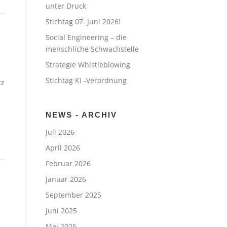
unter Druck
Stichtag 07. Juni 2026!
Social Engineering – die
menschliche Schwachstelle
Strategie Whistleblowing
Stichtag KI -Verordnung
tz
NEWS - ARCHIV
Juli 2026
April 2026
Februar 2026
Januar 2026
September 2025
Juni 2025
Mai 2025