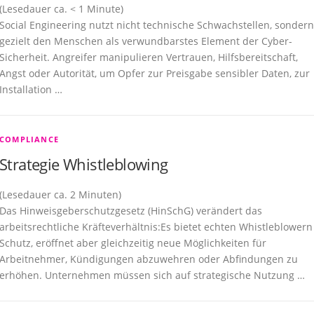
(Lesedauer ca.
< 1
Minute)
Social Engineering nutzt nicht technische Schwachstellen, sondern
gezielt den Menschen als verwundbarstes Element der Cyber-
Sicherheit. Angreifer manipulieren Vertrauen, Hilfsbereitschaft,
Angst oder Autorität, um Opfer zur Preisgabe sensibler Daten, zur
Installation …
COMPLIANCE
Strategie Whistleblowing
(Lesedauer ca.
2
Minuten)
Das Hinweisgeberschutzgesetz (HinSchG) verändert das
arbeitsrechtliche Kräfteverhältnis:Es bietet echten Whistleblowern
Schutz, eröffnet aber gleichzeitig neue Möglichkeiten für
Arbeitnehmer, Kündigungen abzuwehren oder Abfindungen zu
erhöhen. Unternehmen müssen sich auf strategische Nutzung …