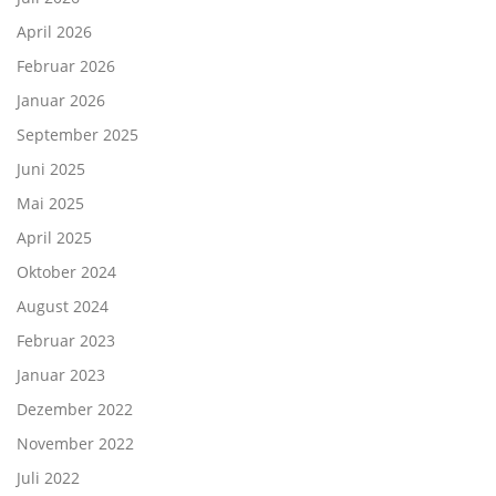
April 2026
Februar 2026
Januar 2026
September 2025
Juni 2025
Mai 2025
April 2025
Oktober 2024
August 2024
Februar 2023
Januar 2023
Dezember 2022
November 2022
Juli 2022