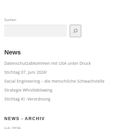
Suchen
News
Datenschutzabkommen mit USA unter Druck
Stichtag 07. Juni 2026!
Social Engineering – die menschliche Schwachstelle
Strategie Whistleblowing
Stichtag KI -Verordnung
NEWS - ARCHIV
Juli 2026