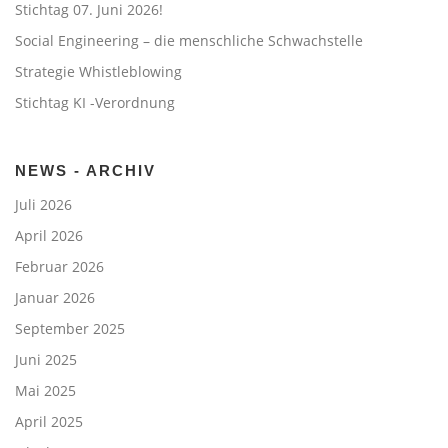
Stichtag 07. Juni 2026!
Social Engineering – die menschliche Schwachstelle
Strategie Whistleblowing
Stichtag KI -Verordnung
NEWS - ARCHIV
Juli 2026
April 2026
Februar 2026
Januar 2026
September 2025
Juni 2025
Mai 2025
April 2025