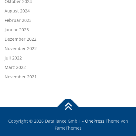
Oktober 2024
August 2024
Februar 2023
Januar 2023
Dezember 2022
November 2022
Juli 2022
März 2022
November 2021
Copyright © 2026 Dataliance GmbH
–
OnePress
Theme von
FameThemes