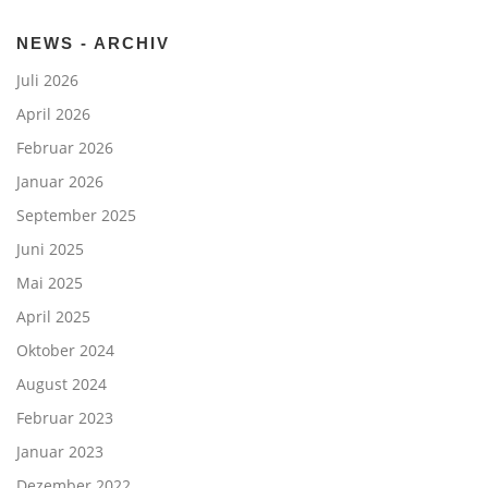
NEWS - ARCHIV
Juli 2026
April 2026
Februar 2026
Januar 2026
September 2025
Juni 2025
Mai 2025
April 2025
Oktober 2024
August 2024
Februar 2023
Januar 2023
Dezember 2022