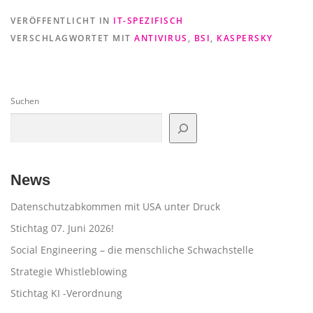
VERÖFFENTLICHT IN
IT-SPEZIFISCH
VERSCHLAGWORTET MIT
ANTIVIRUS
,
BSI
,
KASPERSKY
Suchen
News
Datenschutzabkommen mit USA unter Druck
Stichtag 07. Juni 2026!
Social Engineering – die menschliche Schwachstelle
Strategie Whistleblowing
Stichtag KI -Verordnung