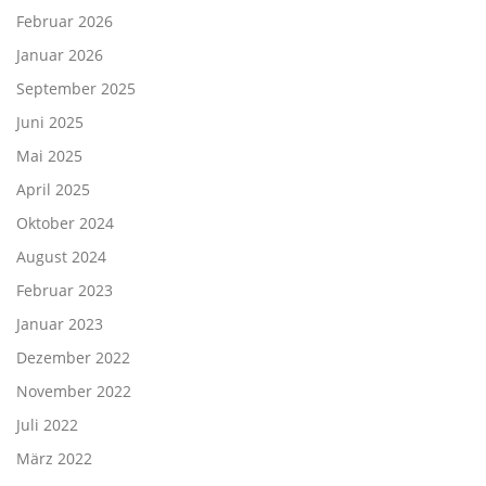
Februar 2026
Januar 2026
September 2025
Juni 2025
Mai 2025
April 2025
Oktober 2024
August 2024
Februar 2023
Januar 2023
Dezember 2022
November 2022
Juli 2022
März 2022