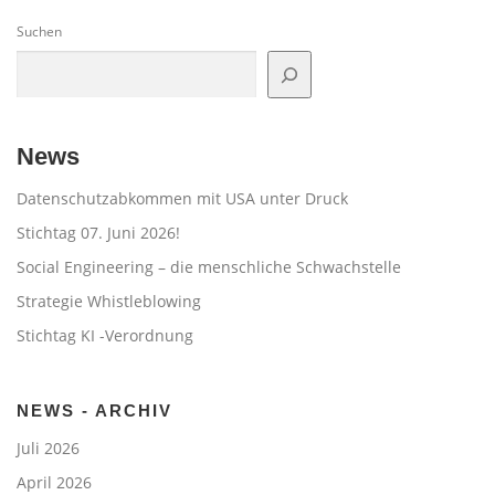
Suchen
News
Datenschutzabkommen mit USA unter Druck
Stichtag 07. Juni 2026!
Social Engineering – die menschliche Schwachstelle
Strategie Whistleblowing
Stichtag KI -Verordnung
NEWS - ARCHIV
Juli 2026
April 2026