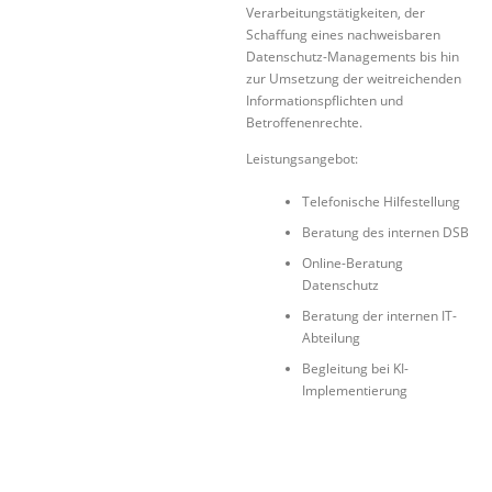
Verarbeitungstätigkeiten, der
Schaffung eines nachweisbaren
Datenschutz-Managements bis hin
zur Umsetzung der weitreichenden
Informationspflichten und
Betroffenenrechte.
Leistungsangebot:
Telefonische Hilfestellung
Beratung des internen DSB
Online-Beratung
Datenschutz
Beratung der internen IT-
Abteilung
Begleitung bei KI-
Implementierung