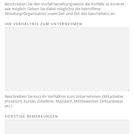
Beschreiben Sie den Vorfall beziehungsweise die Vorfälle so konkret
wie möglich. Geben Sie dabei möglichst die betroffene
Abteilung/Organisation sowie Zeit und Ort des Geschehens an.
IHR VERHÄLTNIS ZUM UNTERNEHMEN
Beschreiben Sie kurz ihr Verhältnis zum Unternehmen. (Mitarbeiter
(Position), Kunde, Zulieferer, Mandant, Mittbewerber, Drittanbieter
etc.)
SONSTIGE BEMERKUNGEN