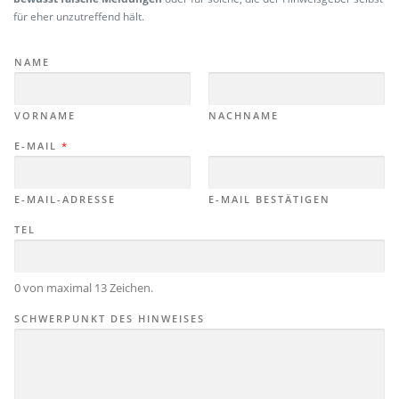
für eher unzutreffend hält.
NAME
VORNAME
NACHNAME
E-MAIL
*
E-MAIL-ADRESSE
E-MAIL BESTÄTIGEN
TEL
0 von maximal 13 Zeichen.
SCHWERPUNKT DES HINWEISES