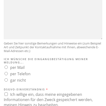
Geben Sie hier sonstige Bemerkungen und Hinweise ein (zum Beispiel
Art und Zeitpunkt der Kontaktaufnahme mit Ihnen, abweichende E-
Mail-Adressen etc.)
ICH WÜNSCHE DIE EINGANGSBESTÄTIGUNG MEINER
MELDUNG….
per Mail
per Telefon
gar nicht
DSGVO-EINVERSTÄNDNIS
*
Ich willige ein, dass meine eingegebenen
Informationen für den Zweck gespeichert werden,
meinen Hinweis zu bearbeiten.